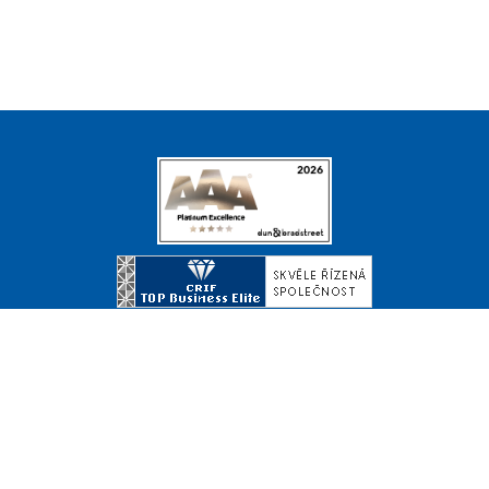
© Copyright 2026