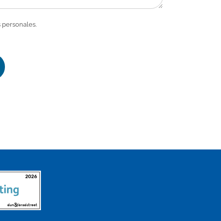
 personales.