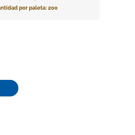
ntidad por paleta: 200