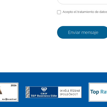
Acepto el tratamiento de datos
Enviar mensaje