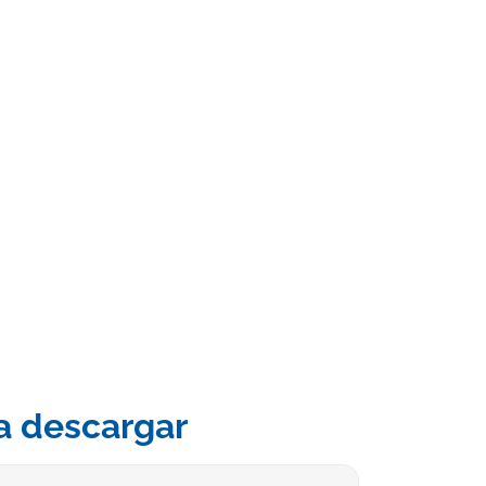
a descargar