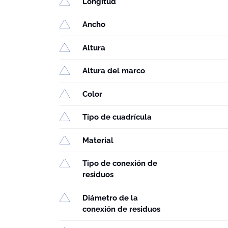
Longitud
Ancho
Altura
Altura del marco
Color
Tipo de cuadrícula
Material
Tipo de conexión de
residuos
Diámetro de la
conexión de residuos