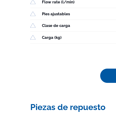
Flow rate (l/min)
Pies ajustables
Clase de carga
Carga (kg)
Piezas de repuesto