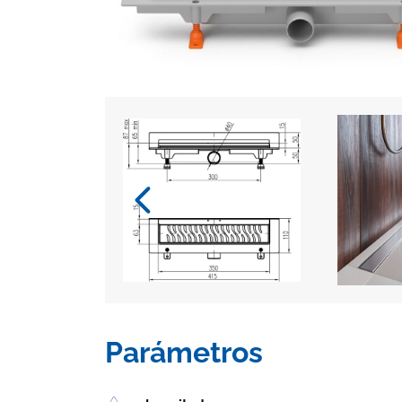
Parámetros