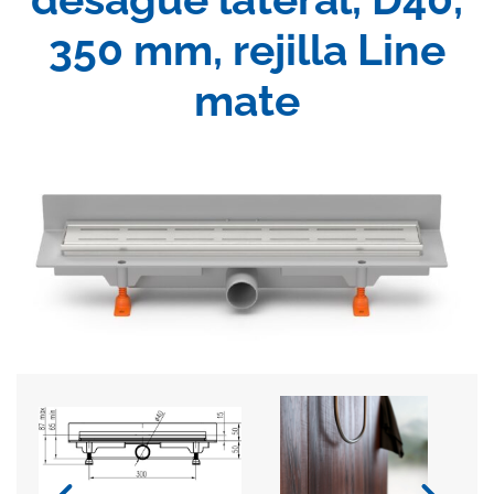
350 mm, rejilla Line
mate