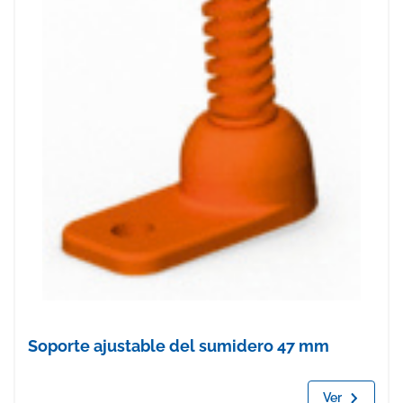
Soporte ajustable del sumidero 47 mm
Ver