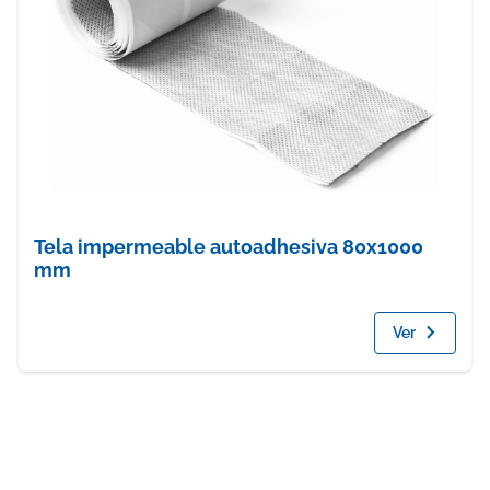
Tela impermeable autoadhesiva 80x1000
mm
Ver