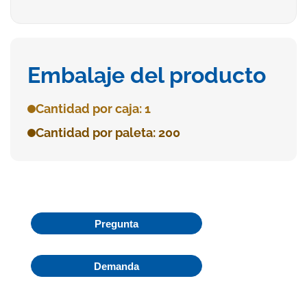
Embalaje del producto
Cantidad por caja: 1
Cantidad por paleta: 200
Pregunta
Demanda