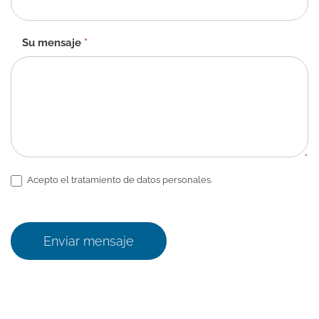
Su mensaje
*
Acepto el tratamiento de datos personales.
Enviar mensaje