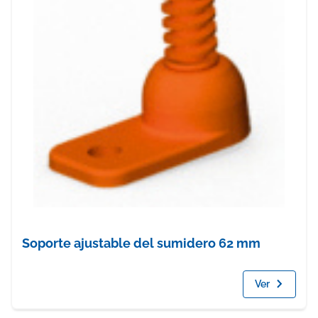
Soporte ajustable del sumidero 62 mm
Ver