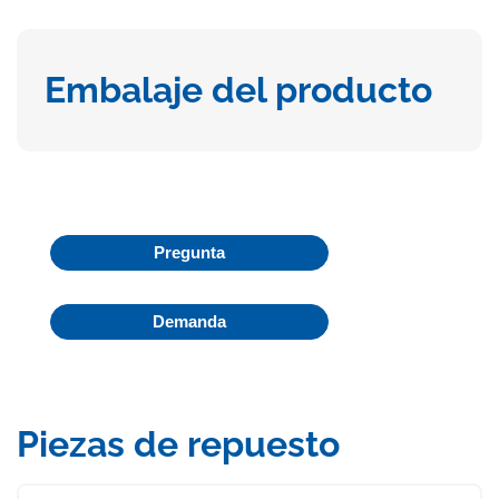
Embalaje del producto
Pregunta
Demanda
Piezas de repuesto