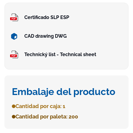
Certificado SLP ESP
CAD drawing DWG
Technický list - Technical sheet
Embalaje del producto
Cantidad por caja: 1
Cantidad por paleta: 200