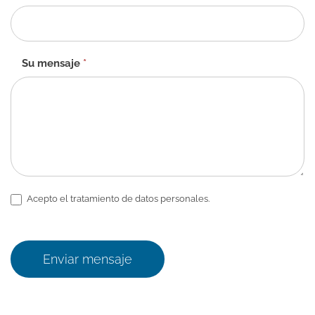
Su mensaje
*
Acepto el tratamiento de datos personales.
Enviar mensaje