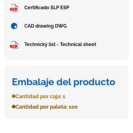
Certificado SLP ESP
CAD drawing DWG
Technický list - Technical sheet
Embalaje del producto
Cantidad por caja: 1
Cantidad por paleta: 100