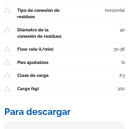
Tipo de conexión de
horizontal
residuos
Diámetro de la
40
conexión de residuos
Flow rate (l/min)
30-38
Pies ajustables
Sí
Clase de carga
K3
Carga (kg)
300
Para descargar