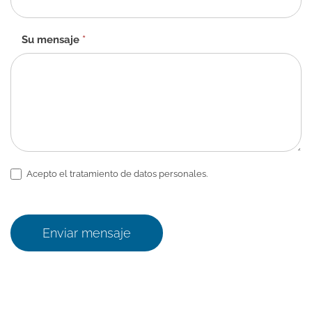
Su mensaje
*
Acepto el tratamiento de datos personales.
Enviar mensaje